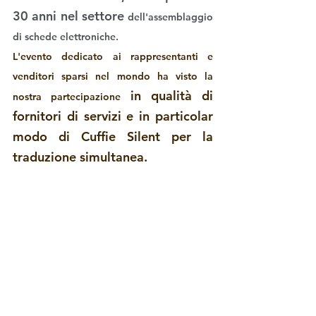
30 anni nel settore 
dell'assemblaggio 
di schede elettroniche. 
L'evento dedicato ai rappresentanti e 
venditori sparsi nel mondo ha visto la 
 in qualità di 
nostra partecipazione
fornitori di servizi e in particolar 
modo di Cuffie Silent per la 
traduzione simultanea.