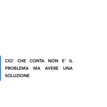
CIO' CHE CONTA NON E' IL 
PROBLEMA MA AVERE UNA 
SOLUZIONE