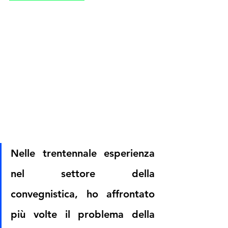
Nelle trentennale esperienza 
nel settore della 
convegnistica, ho affrontato 
più volte il problema della 