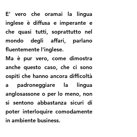
E' vero che oramai la lingua 
inglese è diffusa e imperante e 
che quasi tutti, soprattutto nel 
mondo degli affari, parlano 
fluentemente l'inglese. 
Ma è pur vero, come dimostra 
anche questo caso, che ci sono 
ospiti che hanno ancora difficoltà 
a padroneggiare la lingua 
anglosassone o per lo meno, non 
si sentono abbastanza sicuri di 
poter interloquire comodamente 
in ambiente business.