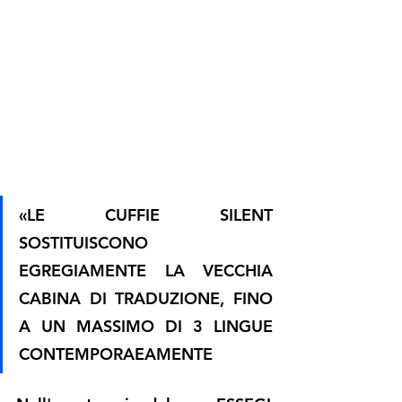
«LE CUFFIE SILENT 
SOSTITUISCONO 
EGREGIAMENTE LA VECCHIA 
CABINA DI TRADUZIONE, FINO 
A UN MASSIMO DI 3 LINGUE 
CONTEMPORAEAMENTE