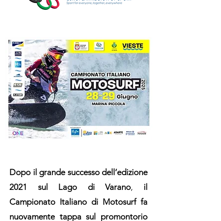
Dopo il grande successo dell’edizione
2021 sul Lago di Varano
,
il
Campionato Italiano di Motosurf fa
nuovamente tappa sul promontorio