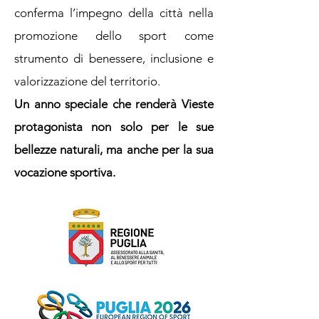
conferma l’impegno della città nella
promozione dello sport come
strumento di benessere, inclusione e
valorizzazione del territorio.
Un anno speciale che renderà Vieste
protagonista non solo per le sue
bellezze naturali, ma anche per la sua
vocazione sportiva.