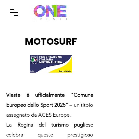
MOTOSURF
Vieste è ufficialmente "Comune
Europeo dello Sport 2025"
– un titolo
assegnato da ACES Europe.
La
Regina del turismo pugliese
celebra questo prestigioso