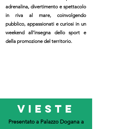
adrenalina, divertimento e spettacolo
in riva al mare, coinvolgendo
pubblico, appassionati e curiosi in un
weekend all’insegna dello sport e
della promozione del territorio.
VIESTE
Presentato a Palazzo Dogana a