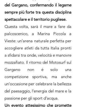
del Gargano, confermando il legame
sempre più forte tra questa disciplina
spettacolare e il territorio pugliese.
Questa volta, sarà il mare a fare da
palcoscenico, a Marina Piccola a
Vieste: un’arena naturale perfetta per
accogliere atleti da tutta Italia pronti
a sfidarsi tra onde, velocità e manovre
mozzafiato. Il ritorno del Motosurf sul
Gargano non è solo una
competizione sportiva, ma anche
un’occasione per celebrare la bellezza
del paesaggio, l’energia del mare e la
passione per gli sport d’acqua.
Un evento attesissimo che promette