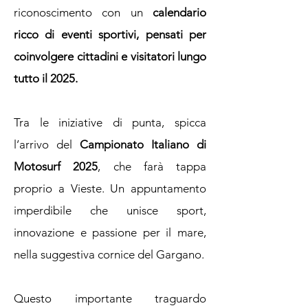
riconoscimento con un
calendario
ricco di eventi sportivi, pensati per
coinvolgere cittadini e visitatori lungo
tutto il 2025.
Tra le iniziative di punta, spicca
l’arrivo del
Campionato Italiano di
Motosurf 2025
, che farà tappa
proprio a Vieste. Un appuntamento
imperdibile che unisce sport,
innovazione e passione per il mare,
nella suggestiva cornice del Gargano.
Questo importante traguardo