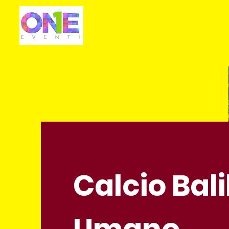
Calcio Bali