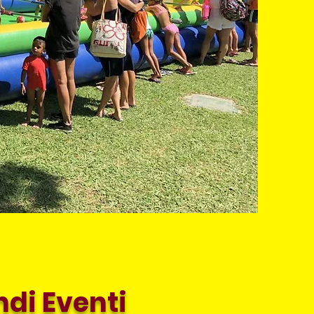
ndi Eventi