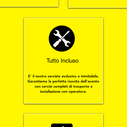
Tutto Incluso
E' il nostro servizio esclusivo e inimitabile.
Garantiamo la perfetta riuscita dell'evento
con servizi completi di trasporto e
installazione con operatore.