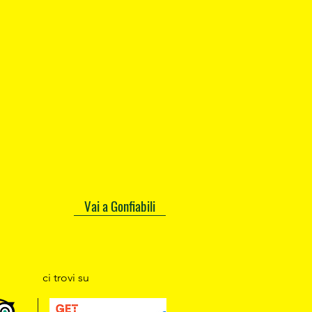
Vai a Gonfiabili
ci trovi su