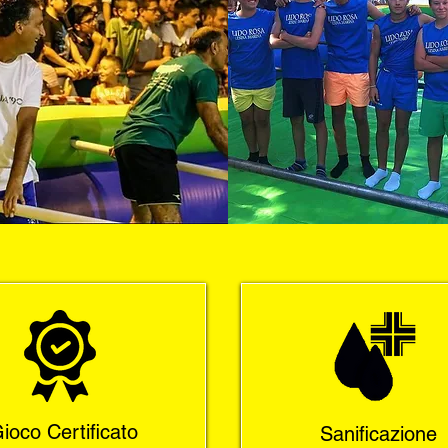
ioco Certificato
Sanificazione