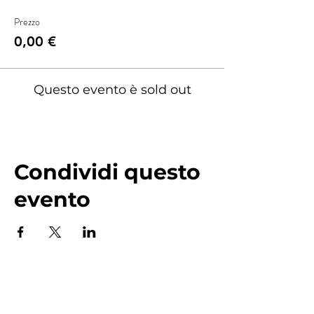
Prezzo
0,00 €
Questo evento è sold out
Condividi questo
evento