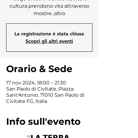
cultura prendono vita attraverso
mostre...altro
La registrazione è stata chiusa
Scopri gli altri eventi
Orario & Sede
17 nov 2024, 18:00 – 21:30
San Paolo di Civitate, Piazza
Sant'Antonio, 71010 San Paolo di
Civitate FG, Italia
Info sull'evento
''𝗟𝗔 𝗧𝗘𝗥𝗥𝗔 